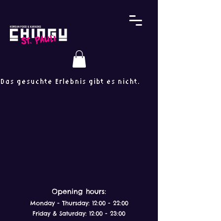
Das gesuchte Erlebnis gibt es nicht.
Opening hours
:
Monday - Thursday: 12:00 - 22:00
Friday & Saturday: 12:00 - 23:00